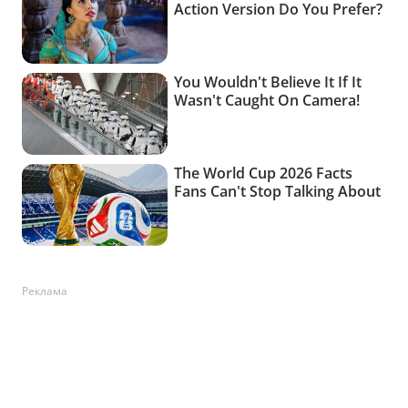
Реклама