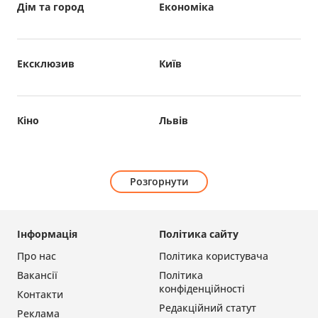
Дім та город
Економіка
Ексклюзив
Київ
Кіно
Львів
Розгорнути
Інформація
Політика сайту
Про нас
Політика користувача
Вакансії
Політика
конфіденційності
Контакти
Редакційний статут
Реклама