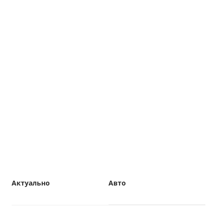
Актуально
Авто