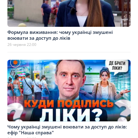
Формула виживання: чому українці змушені
воювати за доступ до ліків
26 червня 22:00
Чому українці змушені воювати за доступ до ліків:
ефір "Наша справа"