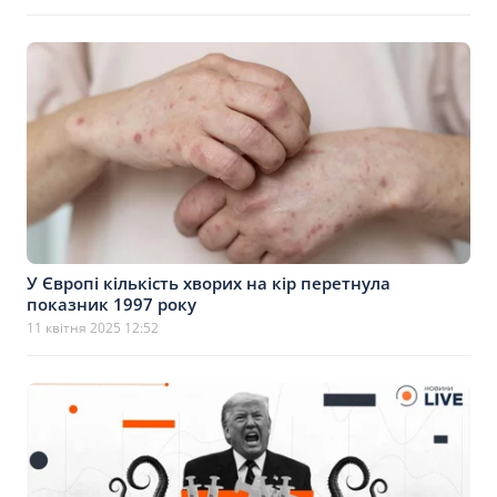
У Європі кількість хворих на кір перетнула
показник 1997 року
11 квітня 2025 12:52