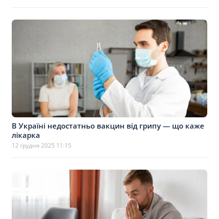
В Україні недостатньо вакцин від грипу — що каже
лікарка
12 грудня 2025 11:15