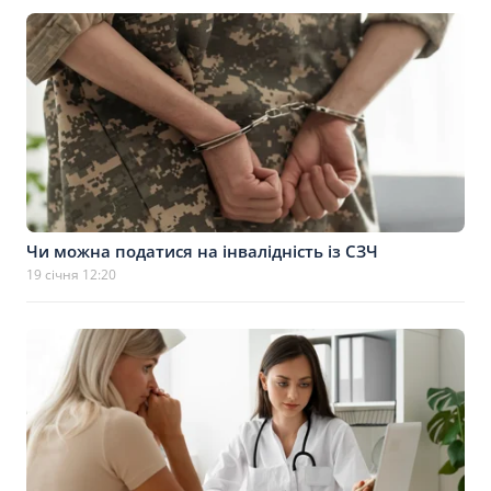
Чи можна податися на інвалідність із СЗЧ
19 січня 12:20