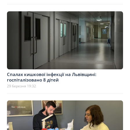
Спалах кишкової інфекції на Львівщині:
госпіталізовано 8 дітей
29 березня 19:32