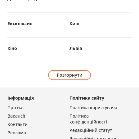
Ексклюзив
Київ
Кіно
Львів
Розгорнути
Інформація
Політика сайту
Про нас
Політика користувача
Вакансії
Політика
конфіденційності
Контакти
Редакційний статут
Реклама
Редакційні стандарти