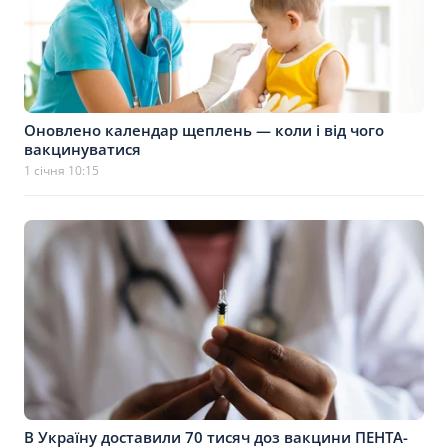
Оновлено календар щеплень — коли і від чого
вакцинуватися
1 січня 10:15
В Україну доставили 70 тисяч доз вакцини ПЕНТА-