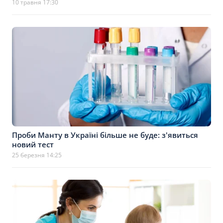
10 травня 17:30
Проби Манту в Україні більше не буде: з'явиться
новий тест
25 березня 14:25