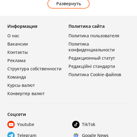
Развернуть
Информация
Политика сайта
О нас
Политика пользователя
Вакансии
Политика
конфиденциальности
Контакты
Редакционный статут
Реклама
Редакційні стандарти
Структура собственности
Политика Cookie-файлов
Команда
Курсы валют
Конвертер валют
Соцсети
Youtube
TikTok
Telegram
Google News