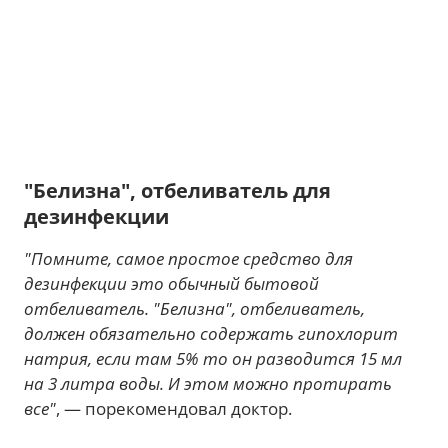
"Белизна", отбеливатель для
дезинфекции
"Помните, самое простое средство для
дезинфекции это обычный бытовой
отбеливатель. "Белизна", отбеливатель,
должен обязательно содержать гипохлорит
натрия, если там 5% то он разводится 15 мл
на 3 литра воды. И этом можно протирать
все"
, — порекомендовал доктор.