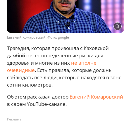
Евгений Комаровский. Фото: google
Трагедия, которая произошла с Каховской
дамбой несет определенные риски для
здоровья и многие из них
не вполне
очевидные
. Есть правила, которые должны
соблюдать все люди, которые находятся в зоне
сотни километров.
Об этом рассказал доктор
Евгений Комаровский
в своем YouTube-канале.
Реклама