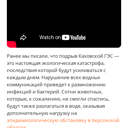
Ранее мы писали, что подрыв Каховской ГЭС —
это настоящая экологическая катастрофа,
последствия которой будут усиливаться с
каждым днем. Нарушение всех водных
коммуникаций приведет к размножению
инфекций и бактерий. Сотни животных,
которые, к сожалению, не смогли спастись,
будут также разлагаться в воде, оказывая
дополнительную нагрузку на
эпидемиологическую обстановку в Херсонской
области
.