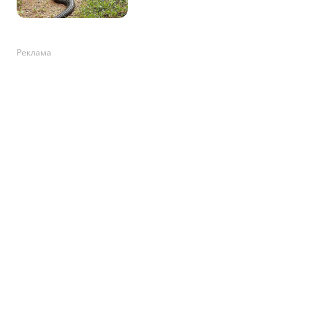
Реклама