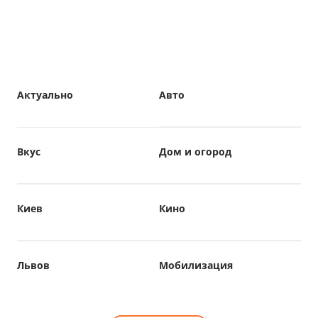
Актуально
Авто
Вкус
Дом и огород
Киев
Кино
Львов
Мобилизация