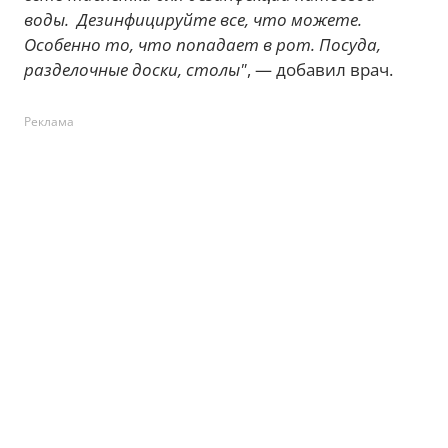
воды. Дезинфицируйте все, что можете.
Особенно то, что попадает в рот. Посуда,
разделочные доски, столы"
, — добавил врач.
Реклама