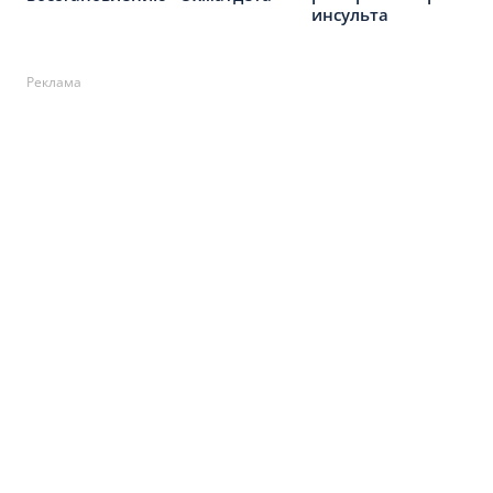
инсульта
Реклама