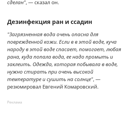
сделан"
, — сказал он.
Дезинфекция ран и ссадин
"Загрязненная вода очень опасна для
поврежденной кожи. Если в в этой воде, куча
народу в этой воде спасает, помогает, любая
рана, куда попала вода, ее надо промыть и
заклеить. Одежда, которая побывала в воде,
нужно стирать при очень высокой
температуре и сушить на солнце"
, —
резюмировал Евгений Комаровский.
Реклама