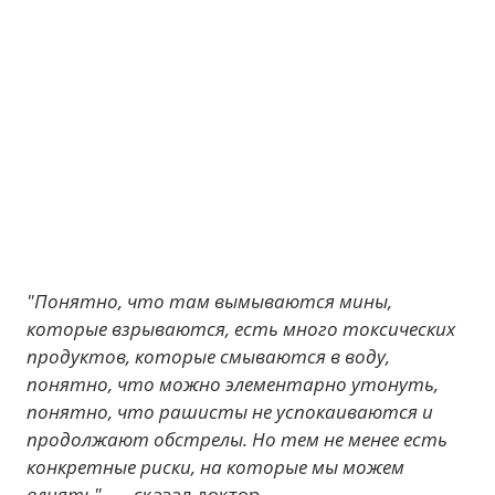
"Понятно, что там вымываются мины,
которые взрываются, есть много токсических
продуктов, которые смываются в воду,
понятно, что можно элементарно утонуть,
понятно, что рашисты не успокаиваются и
продолжают обстрелы. Но тем не менее есть
конкретные риски, на которые мы можем
влиять"
, — сказал доктор.