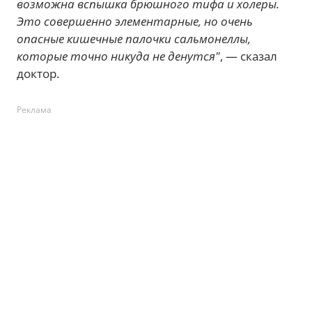
возможна вспышка брюшного тифа и холеры.
Это совершенно элементарные, но очень
опасные кишечные палочки сальмонеллы,
которые точно никуда не денутся"
, — сказал
доктор.
Реклама