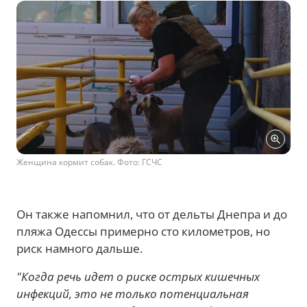
Женщина кормит собак. Фото: ГСЧС
Он также напомнил, что от дельты Днепра и до
пляжа Одессы примерно сто километров, но
риск намного дальше.
"Когда речь идет о риске острых кишечных
инфекций, это не только потенциальная