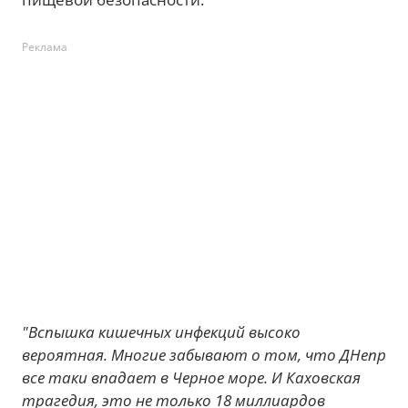
Реклама
"Вспышка кишечных инфекций высоко
вероятная. Многие забывают о том, что ДНепр
все таки впадает в Черное море. И Каховская
трагедия, это не только 18 миллиардов