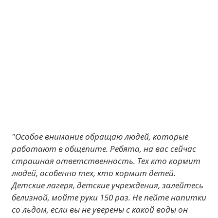
"Особое внимание обращаю людей, которые
работают в общепите. Ребята, на вас сейчас
страшная ответственность. Тех кто кормит
людей, особенно тех, кто кормит детей.
Детские лагеря, детские учреждения, залейтесь
белизной, мойте руки 150 раз. Не пейте напитки
со льдом, если вы не уверены с какой воды он