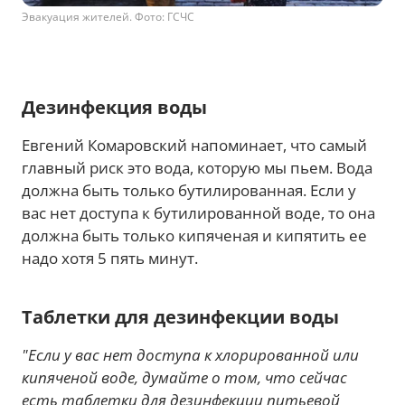
Эвакуация жителей. Фото: ГСЧС
Дезинфекция воды
Евгений Комаровский напоминает, что самый
главный риск это вода, которую мы пьем. Вода
должна быть только бутилированная. Если у
вас нет доступа к бутилированной воде, то она
должна быть только кипяченая и кипятить ее
надо хотя 5 пять минут.
Таблетки для дезинфекции воды
"Если у вас нет доступа к хлорированной или
кипяченой воде, думайте о том, что сейчас
есть таблетки для дезинфекции питьевой