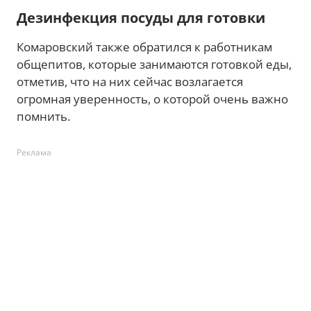
Дезинфекция посуды для готовки
Комаровский также обратился к работникам
общепитов, которые занимаются готовкой еды,
отметив, что на них сейчас возлагается
огромная уверенность, о которой очень важно
помнить.
Реклама