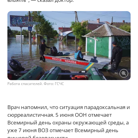
Работа спасателей. Фото: ГСЧС
Врач напомнил, что ситуация парадоксальная и
сюрреалистичная. 5 июня ООН отмечает
Всемирный день охраны окружающей среды, а
уже 7 июня ВОЗ отмечает Всемирный день
пищевой безопасности.