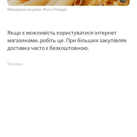
Макаронні вироби. Фото: Freepik
Якщо є можливість користуватися інтернет
магазинами, робіть це. При більших закупівлях
доставка часто є безкоштовною.
Реклама