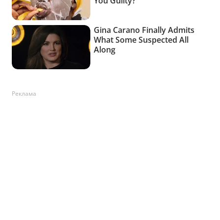
Реклама