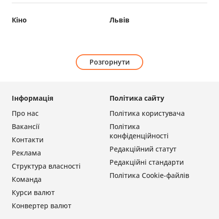
Кіно
Львів
Розгорнути
Інформація
Політика сайту
Про нас
Політика користувача
Вакансії
Політика
конфіденційності
Контакти
Редакційний статут
Реклама
Редакційні стандарти
Структура власності
Політика Cookie-файлів
Команда
Курси валют
Конвертер валют