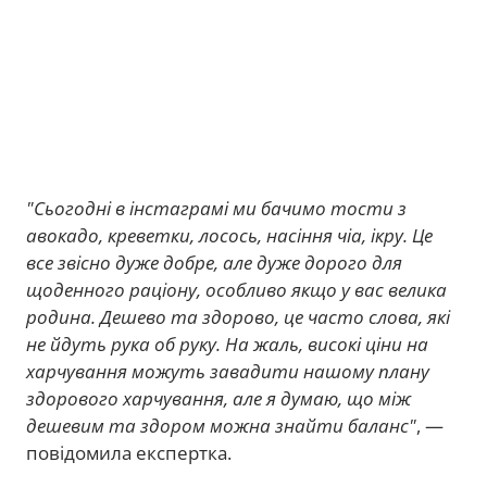
"Сьогодні в інстаграмі ми бачимо тости з
авокадо, креветки, лосось, насіння чіа, ікру. Це
все звісно дуже добре, але дуже дорого для
щоденного раціону, особливо якщо у вас велика
родина. Дешево та здорово, це часто слова, які
не йдуть рука об руку. На жаль, високі ціни на
харчування можуть завадити нашому плану
здорового харчування, але я думаю, що між
дешевим та здором можна знайти баланс"
, —
повідомила експертка.