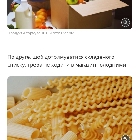
Продукти харчування. Фото: Freepik
По друге, щоб дотримуватися складеного
списку, треба не ходити в магазин голодними.