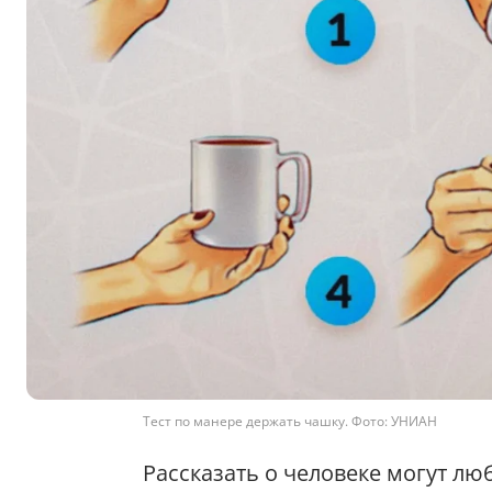
Тест по манере держать чашку. Фото: УНИАН
Рассказать о человеке могут лю