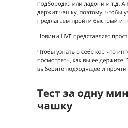
подбородка или ладони и т.д. А 
держит чашку, поэтому, чтобы у
предлагаем пройти быстрый и 
Новини.LIVE представляет прост
Чтобы узнать о себе кое-что ин
посмотреть, как вы ее держите.
выберите подходящее и прочтит
Тест за одну ми
чашку