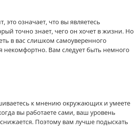
, это означает, что вы являетесь
ый точно знает, чего он хочет в жизни. Но
еть в вас слишком самоуверенного
ся некомфортно. Вам следует быть немного
ушиваетесь к мнению окружающих и умеете
 когда вы работаете сами, ваш уровень
снижается. Поэтому вам лучше подыскать