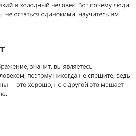
 тихий и холодный человек. Вот почему люди
бы не остаться одинокими, научитесь им
т
ражение, значит, вы являетесь
овеком, поэтому никогда не спешите, ведь
ны — это хорошо, но с другой это мешает
ью.