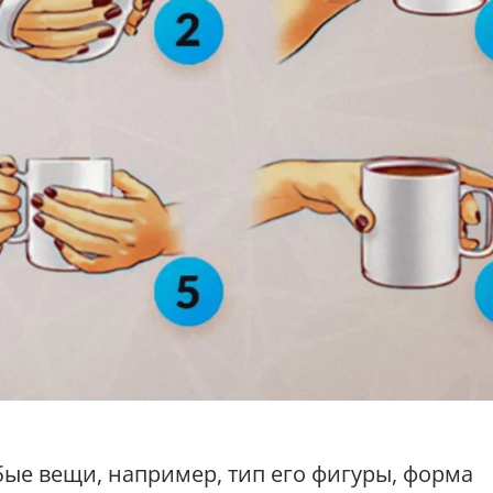
бые вещи, например, тип его фигуры, форма