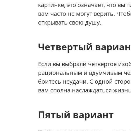
картинке, это означает, что вы
вам часто не могут верить. Что
открывать свою душу.
Четвертый вариан
Если вы выбрали четвертое изоб
рациональным и вдумчивым чел
боитесь неудачи. С одной сторо
вам сполна наслаждаться жизн
Пятый вариант