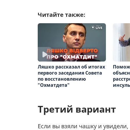
Читайте также:
Поможе
Ляшко рассказал об итогах
объясн
первого заседания Совета
расстр
по восстановлению
инсуль
"Охматдета"
Третий вариант
Если вы взяли чашку и увидели, 