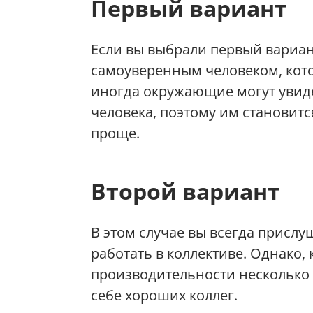
Первый вариант
Если вы выбрали первый вариант
самоуверенным человеком, котор
иногда окружающие могут увид
человека, поэтому им становит
проще.
Второй вариант
В этом случае вы всегда присл
работать в коллективе. Однако,
производительности несколько 
себе хороших коллег.